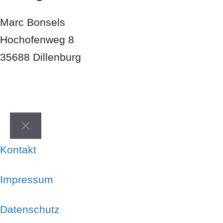
Marc Bonsels
Hochofenweg 8
35688 Dillenburg
Schließen
Kontakt
Impressum
Datenschutz