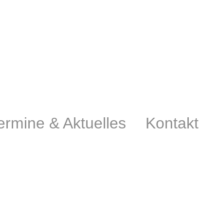
ermine & Aktuelles
Kontakt