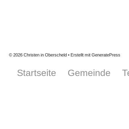
© 2026 Christen in Oberscheld
• Erstellt mit
GeneratePress
Startseite
Gemeinde
T